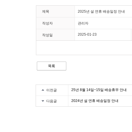
제목
2025년 설 연휴 배송일정 안내
작성자
관리자
2025-01-23
작성일
25년 8월 14일~15일 배송휴무 안내
이전글
2024년 설 연휴 배송일정 안내
다음글