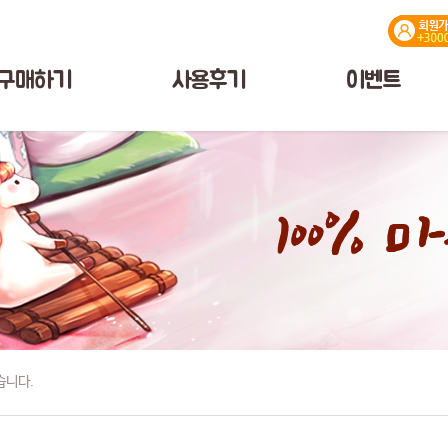
구매하기
사용후기
이벤트
습니다.