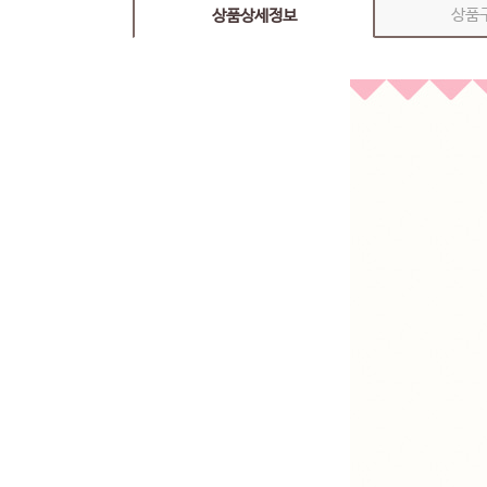
상품
상품상세정보