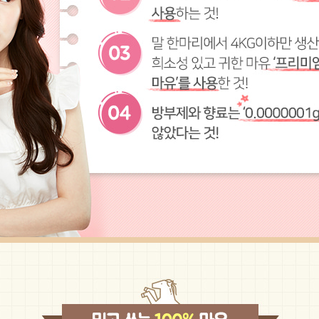
프 하세요!