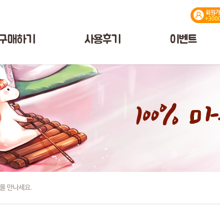
구매하기
사용후기
이벤트
을 만나세요.