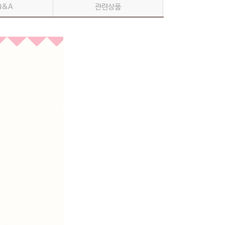
Q&A
관련상품
 바로구매