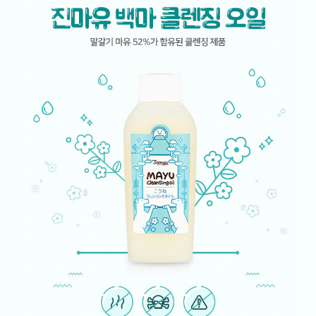
페이코 ID로
PAYCO 바로구매