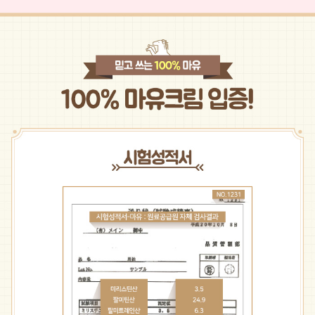
페이코 라이프