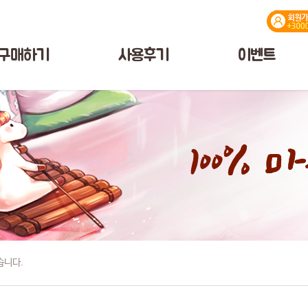
구매하기
사용후기
이벤트
습니다.