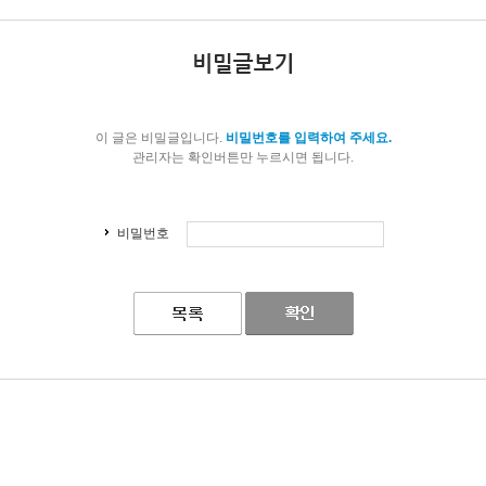
이 글은 비밀글입니다.
비밀번호를 입력하여 주세요.
관리자는 확인버튼만 누르시면 됩니다.
비밀번호