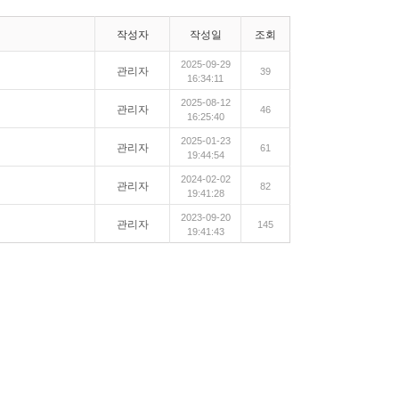
작성자
작성일
조회
2025-09-29
관리자
39
16:34:11
2025-08-12
관리자
46
16:25:40
2025-01-23
관리자
61
19:44:54
2024-02-02
관리자
82
19:41:28
2023-09-20
관리자
145
19:41:43