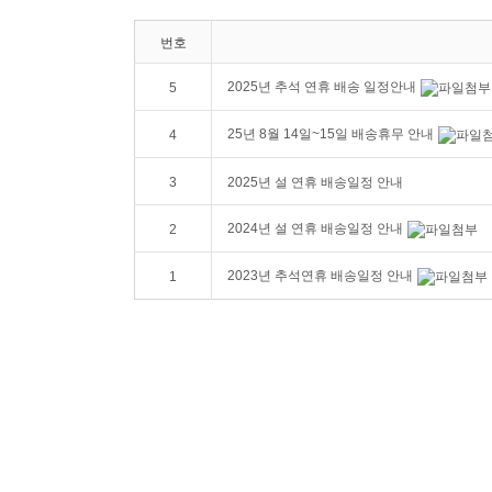
번호
2025년 추석 연휴 배송 일정안내
5
25년 8월 14일~15일 배송휴무 안내
4
3
2025년 설 연휴 배송일정 안내
2024년 설 연휴 배송일정 안내
2
2023년 추석연휴 배송일정 안내
1