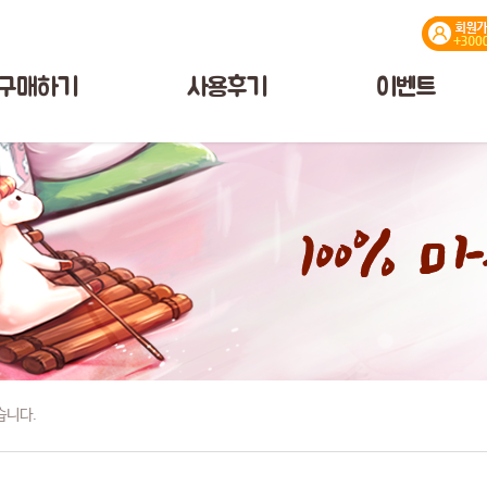
구매하기
사용후기
이벤트
습니다.