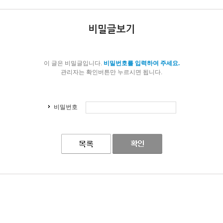
이 글은 비밀글입니다.
비밀번호를 입력하여 주세요.
관리자는 확인버튼만 누르시면 됩니다.
비밀번호