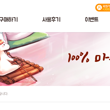
구매하기
사용후기
이벤트
습니다.