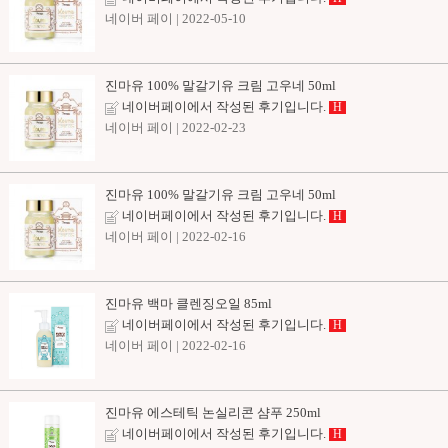
네이버 페이
| 2022-05-10
진마유 100% 말갈기유 크림 고우네 50ml
네이버페이에서 작성된 후기입니다.
H
네이버 페이
| 2022-02-23
진마유 100% 말갈기유 크림 고우네 50ml
네이버페이에서 작성된 후기입니다.
H
네이버 페이
| 2022-02-16
진마유 백마 클렌징오일 85ml
네이버페이에서 작성된 후기입니다.
H
네이버 페이
| 2022-02-16
진마유 에스테틱 논실리콘 샴푸 250ml
네이버페이에서 작성된 후기입니다.
H