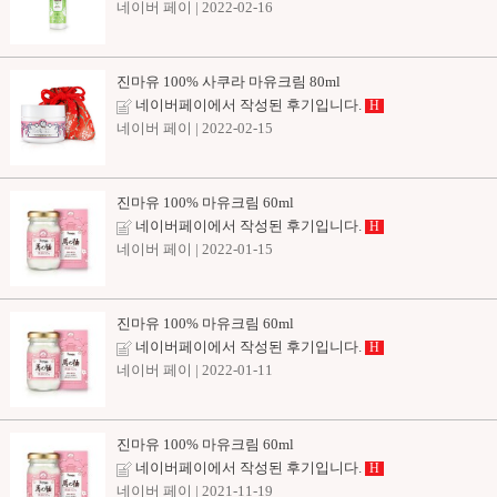
네이버 페이
| 2022-02-16
진마유 100% 사쿠라 마유크림 80ml
네이버페이에서 작성된 후기입니다.
H
네이버 페이
| 2022-02-15
진마유 100% 마유크림 60ml
네이버페이에서 작성된 후기입니다.
H
네이버 페이
| 2022-01-15
진마유 100% 마유크림 60ml
네이버페이에서 작성된 후기입니다.
H
네이버 페이
| 2022-01-11
진마유 100% 마유크림 60ml
네이버페이에서 작성된 후기입니다.
H
네이버 페이
| 2021-11-19