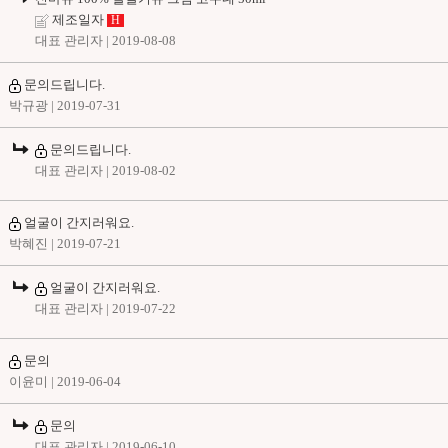
제조일자
H
대표 관리자
| 2019-08-08
문의드립니다.
박규광
| 2019-07-31
문의드립니다.
대표 관리자
| 2019-08-02
얼굴이 간지러워요.
박혜진
| 2019-07-21
얼굴이 간지러워요.
대표 관리자
| 2019-07-22
문의
이윤미
| 2019-06-04
문의
대표 관리자
| 2019-06-10